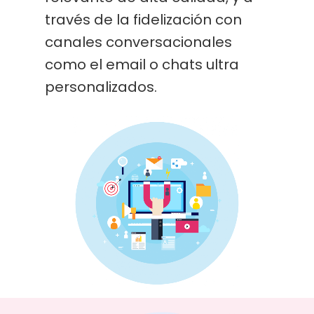
través de la fidelización con
canales conversacionales
como el email o chats ultra
personalizados.