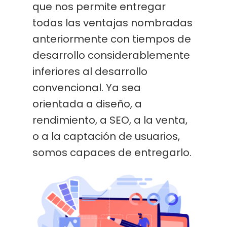
que nos permite entregar
todas las ventajas nombradas
anteriormente con tiempos de
desarrollo considerablemente
inferiores al desarrollo
convencional. Ya sea
orientada a diseño, a
rendimiento, a SEO, a la venta,
o a la captación de usuarios,
somos capaces de entregarlo.