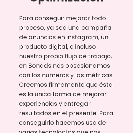
Para conseguir mejorar todo
proceso, ya sea una campaña
de anuncios en instagram, un
producto digital, o incluso
nuestro propio flujo de trabajo,
en Bonads nos obsesionamos
con los números y las métricas.
Creemos firmemente que ésta
es la única forma de mejorar
experiencias y entregar
resultados en el presente. Para
conseguirlo hacemos uso de
varias tecnologías que nos