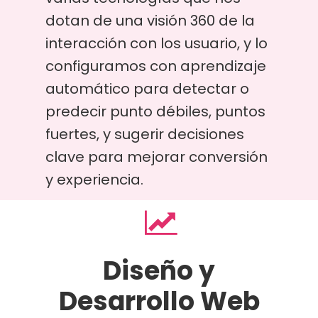
dotan de una visión 360 de la
interacción con los usuario, y lo
configuramos con aprendizaje
automático para detectar o
predecir punto débiles, puntos
fuertes, y sugerir decisiones
clave para mejorar conversión
y experiencia.
Diseño y
Desarrollo Web