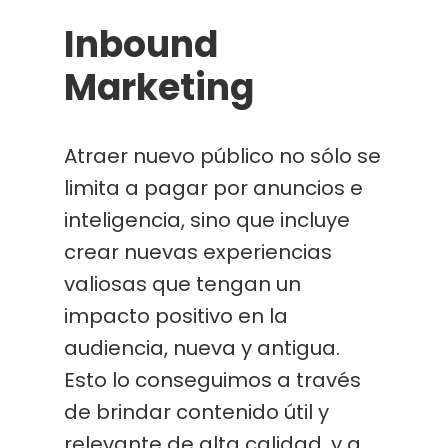
Inbound
Marketing
Atraer nuevo público no sólo se
limita a pagar por anuncios e
inteligencia, sino que incluye
crear nuevas experiencias
valiosas que tengan un
impacto positivo en la
audiencia, nueva y antigua.
Esto lo conseguimos a través
de brindar contenido útil y
relevante de alta calidad, y a