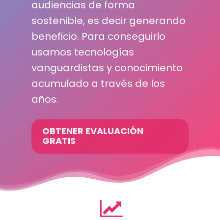
audiencias de forma
sostenible, es decir generando
beneficio. Para conseguirlo
usamos tecnologías
vanguardistas y conocimiento
acumulado a través de los
años.
OBTENER EVALUACIÓN
GRATIS