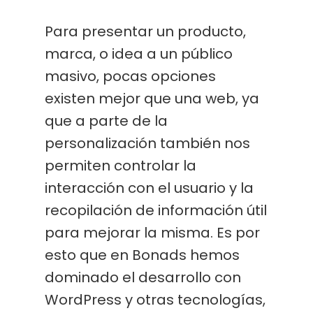
Para presentar un producto,
marca, o idea a un público
masivo, pocas opciones
existen mejor que una web, ya
que a parte de la
personalización también nos
permiten controlar la
interacción con el usuario y la
recopilación de información útil
para mejorar la misma. Es por
esto que en Bonads hemos
dominado el desarrollo con
WordPress y otras tecnologías,