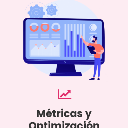
Métricas y
Optimización