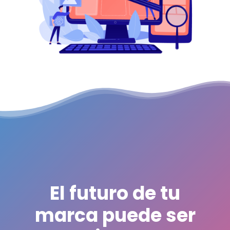
El futuro de tu
marca puede ser